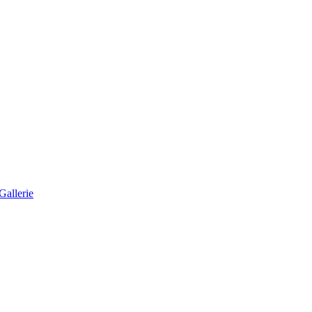
Gallerie