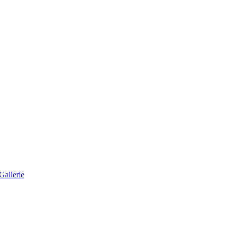
Gallerie