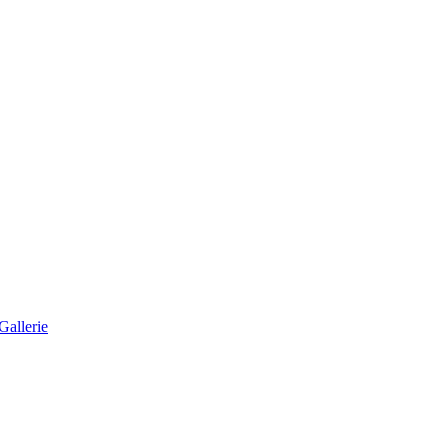
Gallerie