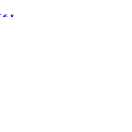
Gallerie