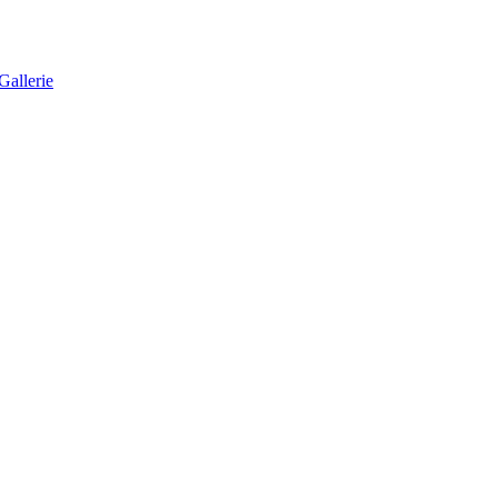
Gallerie