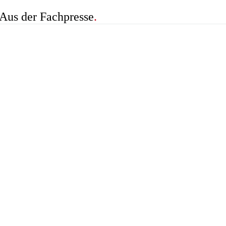
Aus der Fachpresse
.