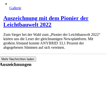
Gallerie
Auszeichnung mit dem Pionier der
Leichtbauwelt 2022
Zum Sieger bei der Wahl zum „Pionier der Leichtbauwelt 2022“
kürten uns die Leser der gleichnamigen Newsplattform. Mit
großem Abstand konnte ANYBRID 33,1 Prozent der
abgegebenen Stimmen auf sich vereinen.
Mehr Nachrichten laden
Auszeichnungen