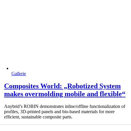
Gallerie
Composites World: „Robotized System
makes overmolding mobile and flexible“
Anybrid’s ROBIN demonstrates inline/offline functionalization of
profiles, 3D-printed panels and bio-based materials for more
efficient, sustainable composite parts.