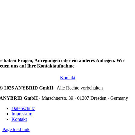
ie haben Fragen, Anregungen oder ein anderes Anliegen. Wir
reuen uns auf Ihre Kontaktaufnahme.
Kontakt
© 2026 ANYBRID GmbH
· Alle Rechte vorbehalten
ANYBRID GmbH
· Marschnerstr. 39 · 01307 Dresden · Germany
Datenschutz
Impressum
Kontakt
Page load link